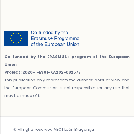
Co-funded by the ERASMUS+ program of the European
Union
Project: 2020-1-ES01-KA202-082577
This publication only represents the authors’ point of view and
the European Commission is not responsible for any use that
may be made of it.
© All rights reserved AECT León Bragança