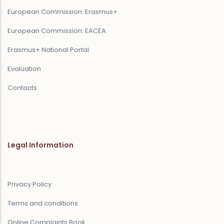
European Commission: Erasmus+
European Commission: EACEA
Erasmus+ National Portal
Evaluation
Contacts
Legal Information
Privacy Policy
Terms and conditions
Online Complaints Book