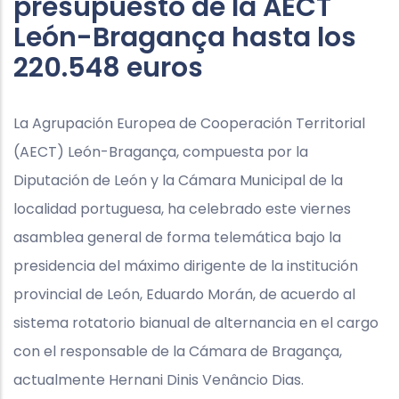
presupuesto de la AECT
León-Bragança hasta los
220.548 euros
La Agrupación Europea de Cooperación Territorial
(AECT) León-Bragança, compuesta por la
Diputación de León y la Cámara Municipal de la
localidad portuguesa, ha celebrado este viernes
asamblea general de forma telemática bajo la
presidencia del máximo dirigente de la institución
provincial de León, Eduardo Morán, de acuerdo al
sistema rotatorio bianual de alternancia en el cargo
con el responsable de la Cámara de Bragança,
actualmente Hernani Dinis Venâncio Dias.