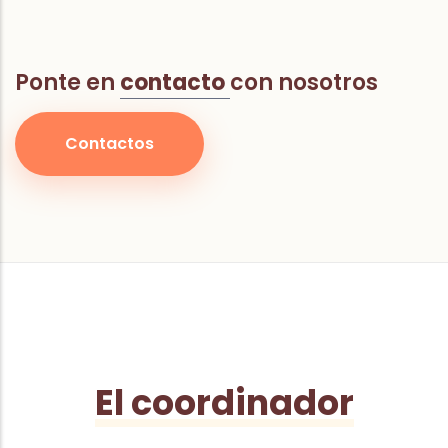
Ponte en
contacto
con nosotros
Contactos
El coordinador