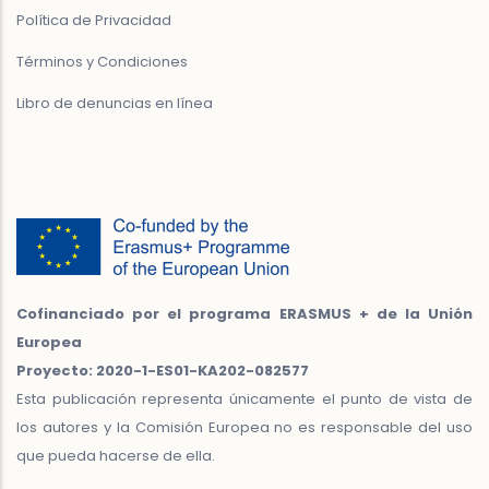
Política de Privacidad
Términos y Condiciones
Libro de denuncias en línea
Cofinanciado por el programa ERASMUS + de la Unión
Europea
Proyecto: 2020-1-ES01-KA202-082577
Esta publicación representa únicamente el punto de vista de
los autores y la Comisión Europea no es responsable del uso
que pueda hacerse de ella.