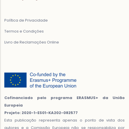
Política de Privacidade
Termos e Condições
Livro de Reclamações Online
Cofinanciado pelo programa ERASMUS+ da União
Europeia
Projeto: 2020-1-ES01-KA202-082577
Esta publicação representa apenas o ponto de vista dos
autores e a Comissão Europeia não se responsabiliza por