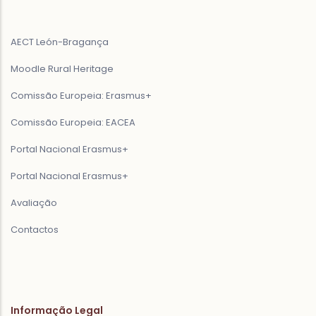
AECT León-Bragança
Moodle Rural Heritage
Comissão Europeia: Erasmus+
Comissão Europeia: EACEA
Portal Nacional Erasmus+
Portal Nacional Erasmus+
Avaliação
Contactos
Informação Legal