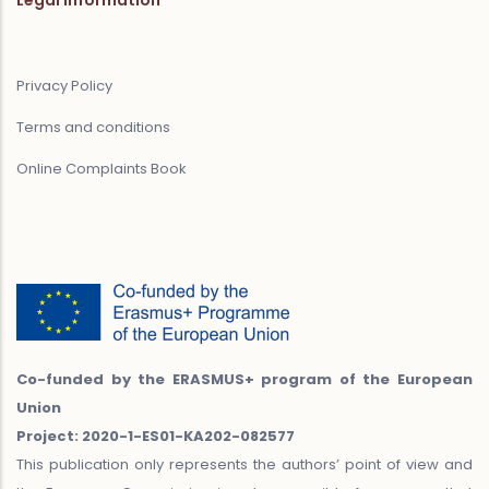
Privacy Policy
Terms and conditions
Online Complaints Book
Co-funded by the ERASMUS+ program of the European
Union
Project: 2020-1-ES01-KA202-082577
This publication only represents the authors’ point of view and