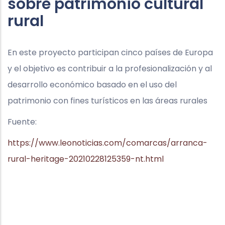
sobre patrimonio cultural
rural
En este proyecto participan cinco países de Europa
y el objetivo es contribuir a la profesionalización y al
desarrollo económico basado en el uso del
patrimonio con fines turísticos en las áreas rurales
Fuente:
https://www.leonoticias.com/comarcas/arranca-
rural-heritage-20210228125359-nt.html