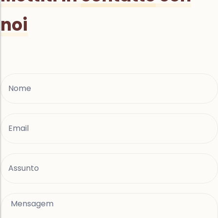
noi
Nome
Email
Assunto
Mensagem