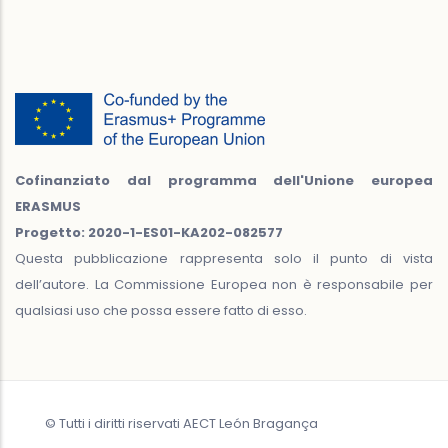
Cofinanziato dal programma dell'Unione europea
ERASMUS
Progetto: 2020-1-ES01-KA202-082577
Questa pubblicazione rappresenta solo il punto di vista
dell’autore. La Commissione Europea non è responsabile per
qualsiasi uso che possa essere fatto di esso.
© Tutti i diritti riservati AECT León Bragança