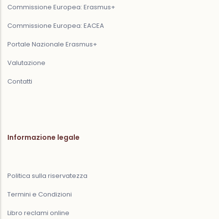
Commissione Europea: Erasmus+
Commissione Europea: EACEA
Portale Nazionale Erasmus+
Valutazione
Contatti
Informazione legale
Politica sulla riservatezza
Termini e Condizioni
Libro reclami online