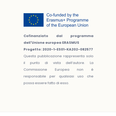
Cofinanziato dal programma
dell'Unione europea ERASMUS
Progetto: 2020-1-ES01-KA202-082577
Questa pubblicazione rappresenta solo
il punto di vista dell’autore. La
Commissione Europea non è
responsabile per qualsiasi uso che
possa essere fatto di esso.