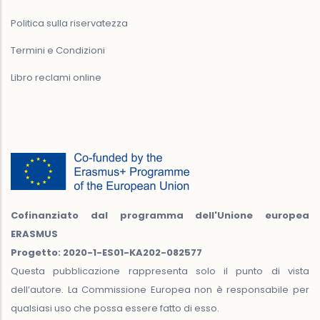
Politica sulla riservatezza
Termini e Condizioni
Libro reclami online
Cofinanziato dal programma dell'Unione europea
ERASMUS
Progetto: 2020-1-ES01-KA202-082577
Questa pubblicazione rappresenta solo il punto di vista
dell’autore. La Commissione Europea non è responsabile per
qualsiasi uso che possa essere fatto di esso.