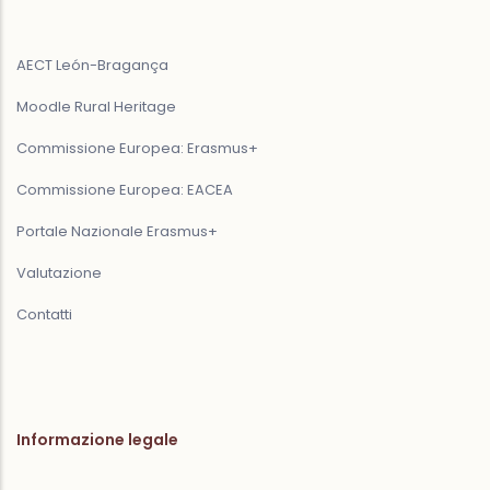
AECT León-Bragança
Moodle Rural Heritage
Commissione Europea: Erasmus+
Commissione Europea: EACEA
Portale Nazionale Erasmus+
Valutazione
Contatti
Informazione legale