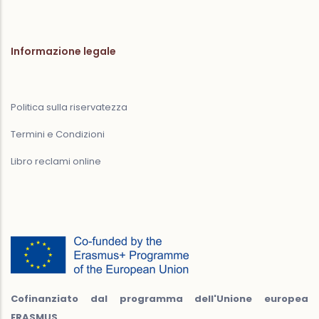
Informazione legale
Politica sulla riservatezza
Termini e Condizioni
Libro reclami online
Cofinanziato dal programma dell'Unione europea
ERASMUS