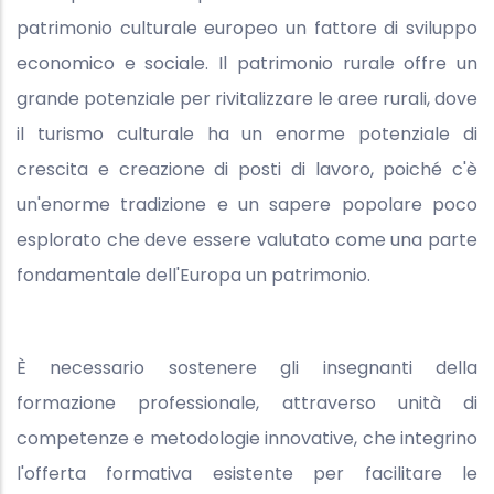
patrimonio culturale europeo un fattore di sviluppo
economico e sociale. Il patrimonio rurale offre un
grande potenziale per rivitalizzare le aree rurali, dove
il turismo culturale ha un enorme potenziale di
crescita e creazione di posti di lavoro, poiché c'è
un'enorme tradizione e un sapere popolare poco
esplorato che deve essere valutato come una parte
fondamentale dell'Europa un patrimonio.
È necessario sostenere gli insegnanti della
formazione professionale, attraverso unità di
competenze e metodologie innovative, che integrino
l'offerta formativa esistente per facilitare le