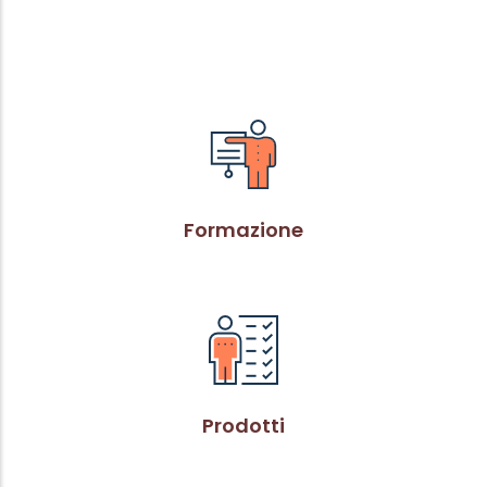
Formazione
Prodotti