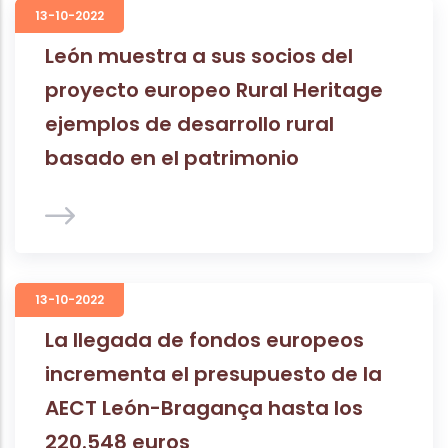
13-10-2022
León muestra a sus socios del
proyecto europeo Rural Heritage
ejemplos de desarrollo rural
basado en el patrimonio
13-10-2022
La llegada de fondos europeos
incrementa el presupuesto de la
AECT León-Bragança hasta los
220.548 euros