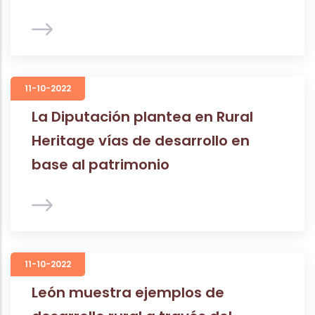
11-10-2022
La Diputación plantea en Rural
Heritage vías de desarrollo en
base al patrimonio
11-10-2022
León muestra ejemplos de