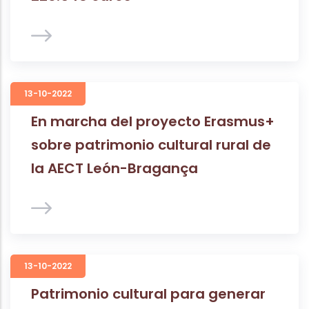
13-10-2022
En marcha del proyecto Erasmus+
sobre patrimonio cultural rural de
la AECT León-Bragança
13-10-2022
Patrimonio cultural para generar