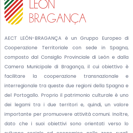
AECT LEÓN-BRAGANÇA è un Gruppo Europeo di
Cooperazione Territoriale con sede in Spagna,
composto dal Consiglio Provinciale di León e dalla
Camera Municipale di Bragança, il cui obiettivo è
facilitare la cooperazione transnazionale e
interregionale tra queste due regioni della Spagna e
del Portogallo. Proprio il patrimonio culturale è uno
dei legami tra i due territori e, quindi, un valore
importante per promuovere attività comuni. Inoltre,
dato che i suoi obiettivi sono orientati verso lo