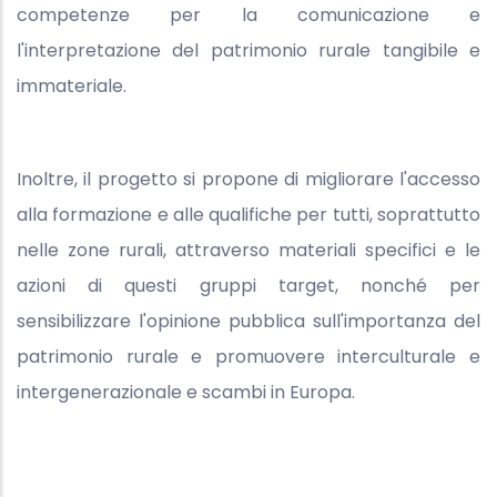
competenze per la comunicazione e
l'interpretazione del patrimonio rurale tangibile e
immateriale.
Inoltre, il progetto si propone di migliorare l'accesso
alla formazione e alle qualifiche per tutti, soprattutto
nelle zone rurali, attraverso materiali specifici e le
azioni di questi gruppi target, nonché per
sensibilizzare l'opinione pubblica sull'importanza del
patrimonio rurale e promuovere interculturale e
intergenerazionale e scambi in Europa.