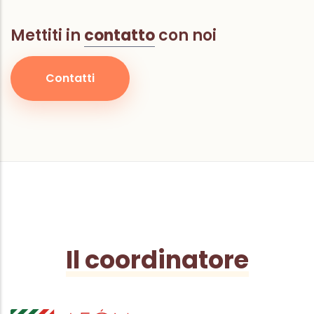
Mettiti in
contatto
con noi
Contatti
Il coordinatore