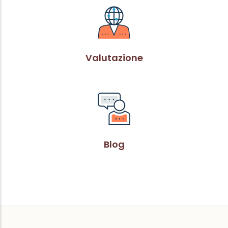
Valutazione
Blog